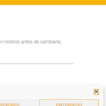
n nostros antes de cambiarte.
DENEGADO
PREFERENCIAS